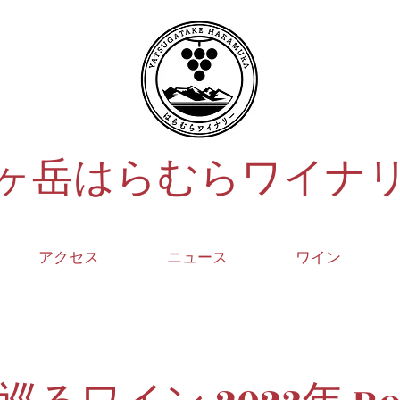
ヶ岳はらむらワイナ
アクセス
ニュース
ワイン