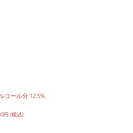
ルコール分 12.5%
40円 (税込)