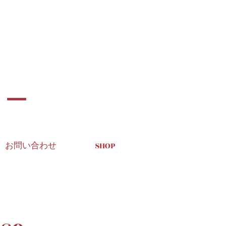
リー
お問い合わせ
SHOP