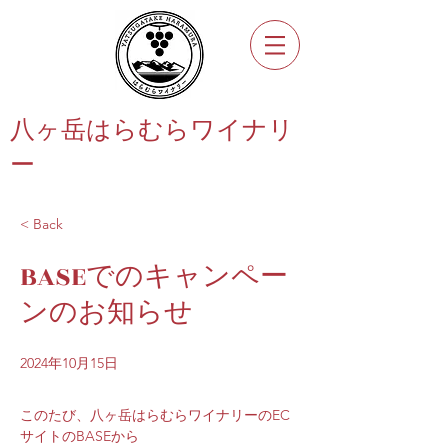
八ヶ岳はらむらワイナリ
ー
< Back
BASEでのキャンペー
ンのお知らせ
2024年10月15日
このたび、八ヶ岳はらむらワイナリーのEC
サイトのBASEから