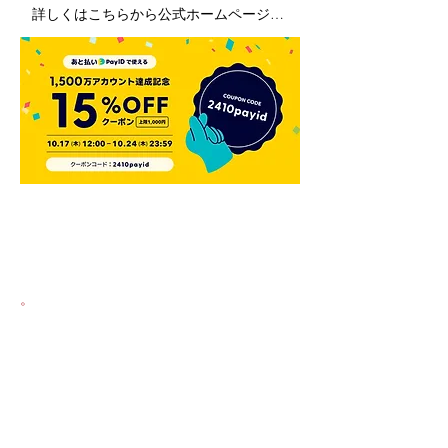
詳しくはこちらから公式ホームページをご覧ください。
。
Previous
Next