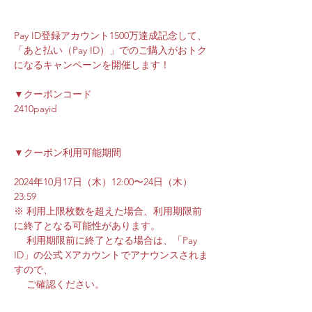
Pay ID登録アカウント1500万達成記念して、
「あと払い（Pay ID）」でのご購入がおトク
になるキャンペーンを開催します！
▼クーポンコード
2410payid
▼クーポン利用可能期間
2024年10月17日（木）12:00〜24日（木） 
23:59
※ 利用上限枚数を超えた場合、利用期限前
に終了となる可能性があります。
　 利用期限前に終了となる場合は、「Pay 
ID」の公式 Xアカウントでアナウンスされま
すので、
　 ご確認ください。