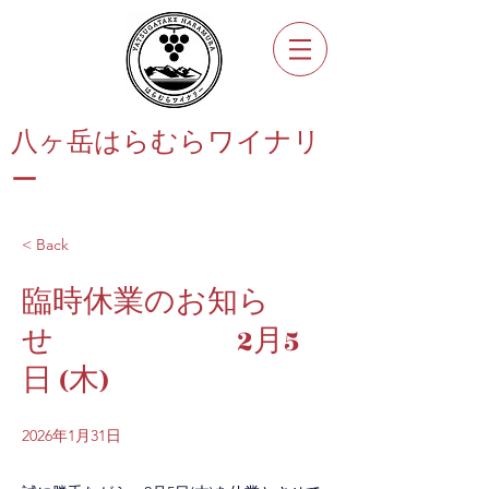
八ヶ岳はらむらワイナリ
ー
< Back
臨時休業のお知ら
せ 2月5
日 (木)
2026年1月31日