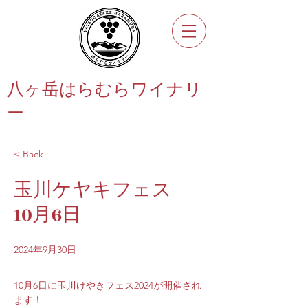
八ヶ岳はらむらワイナリ
ー
< Back
玉川ケヤキフェス
10月6日
2024年9月30日
10月6日に玉川けやきフェス2024が開催され
ます！